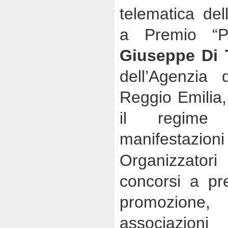
telematica del
a Premio “P
Giuseppe Di 
dell’Agenzia 
Reggio Emilia,
il regime 
manifestazioni
Organizzatori
concorsi a pr
promozione, 
associazioni