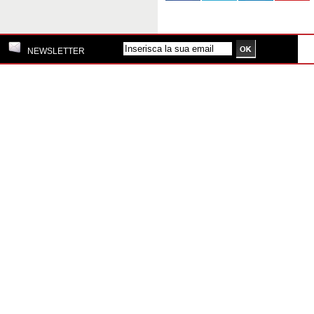
NEWSLETTER