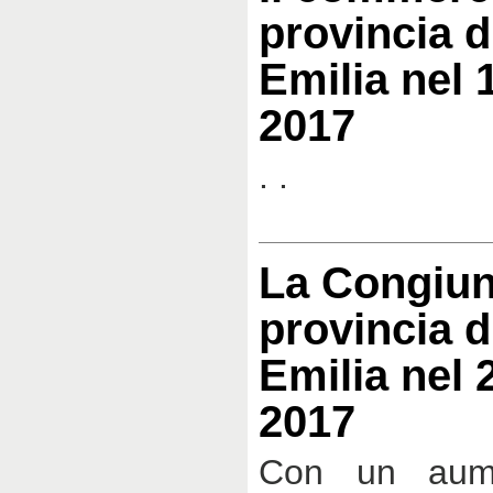
provincia d
Emilia nel 
2017
. .
La Congiun
provincia d
Emilia nel 
2017
Con un aum