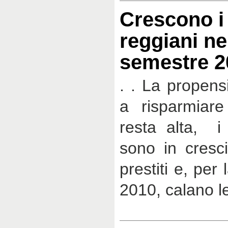
Crescono i 
reggiani ne
semestre 2
. . La propens
a risparmiare
resta alta, i 
sono in cresci
prestiti e, per
2010, calano le