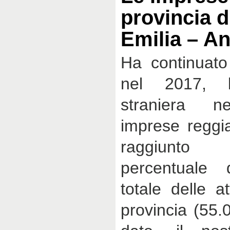
provincia d
Emilia – A
Ha continuato
nel 2017, 
straniera ne
imprese reggi
raggiunto 
percentuale
totale delle at
provincia (55.