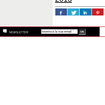
NEWSLETTER