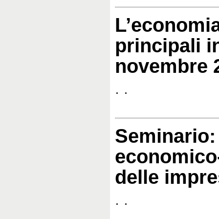
L’economia
principali i
novembre 
. .
Seminario:
economico-
delle impre
. .