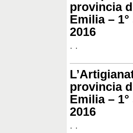
provincia d
Emilia – 1°
2016
. .
L’Artigiana
provincia d
Emilia – 1°
2016
. .