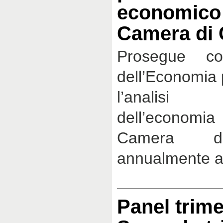
economico 
Camera di
Prosegue co
dell’Economia 
l’analisi s
dell’economia
Camera d
annualmente a
Panel trime