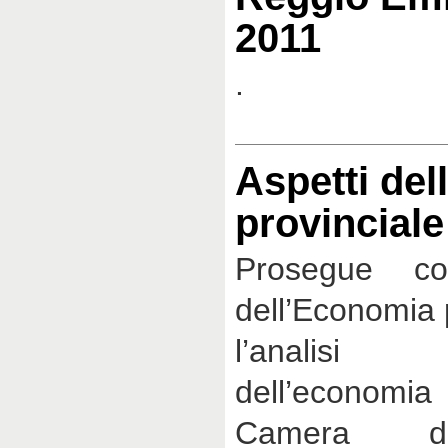
2011
.
Aspetti de
provinciale
Prosegue co
dell’Economia 
l’analisi s
dell’economia
Camera d