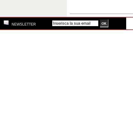
NEWSLETTER