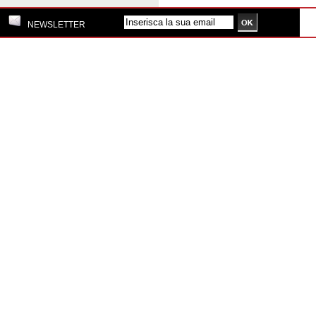
NEWSLETTER