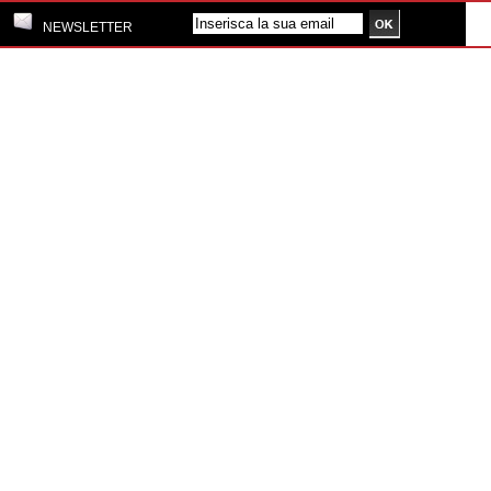
NEWSLETTER