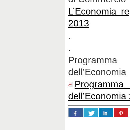
L’Economia re
2013
.
.
Programma d
dell’Economia
Program
dell’Economia