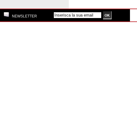
NEWSLETTER