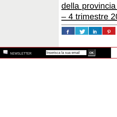
della provinci
– 4 trimestre 
NEWSLETTER