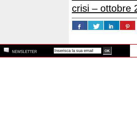
crisi – ottobre
NEWSLETTER