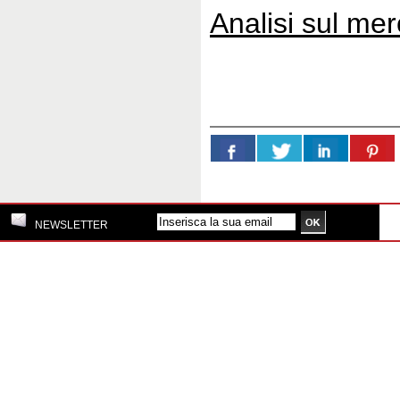
Analisi sul mer
NEWSLETTER